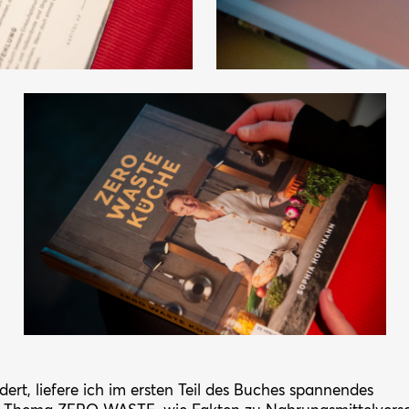
edert, liefere ich im ersten Teil des Buches spannendes