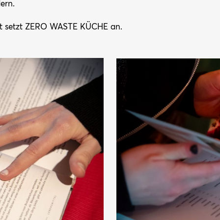
ern.
t setzt ZERO WASTE KÜCHE an.