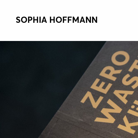
SOPHIA HOFFMANN