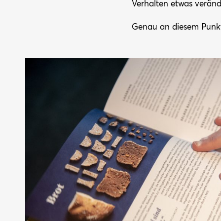
Verhalten etwas veränd
Genau an diesem Punk