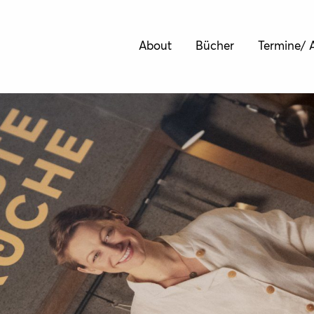
About
Bücher
Termine/ A