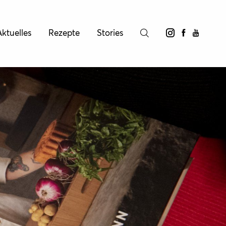
ktuelles
Rezepte
Stories