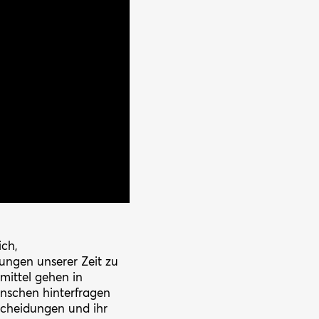
ich,
ungen unserer Zeit zu
ittel gehen in
nschen hinterfragen
scheidungen und ihr