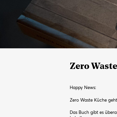
Zero Wast
Happy News:
Zero Waste Küche geht 
Das Buch gibt es übera