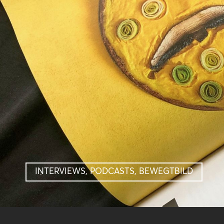
INTERVIEWS, PODCASTS, BEWEGTBILD