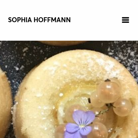
SOPHIA HOFFMANN