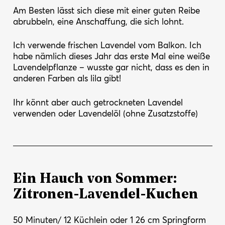
Am Besten lässt sich diese mit einer guten Reibe
abrubbeln, eine Anschaffung, die sich lohnt.
Ich verwende frischen Lavendel vom Balkon. Ich
habe nämlich dieses Jahr das erste Mal eine weiße
Lavendelpflanze – wusste gar nicht, dass es den in
anderen Farben als lila gibt!
Ihr könnt aber auch getrockneten Lavendel
verwenden oder Lavendelöl (ohne Zusatzstoffe)
Ein Hauch von Sommer:
Zitronen-Lavendel-Kuchen
50 Minuten/ 12 Küchlein oder 1 26 cm Springform