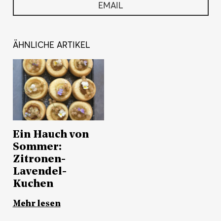
EMAIL
ÄHNLICHE ARTIKEL
Ein Hauch von
Sommer:
Zitronen-
Lavendel-
Kuchen
Mehr lesen