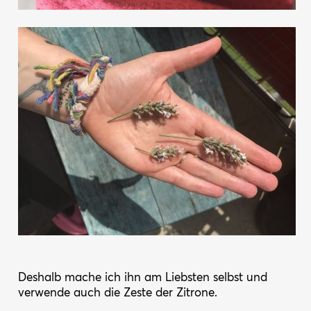
Deshalb mache ich ihn am Liebsten selbst und
verwende auch die Zeste der Zitrone.