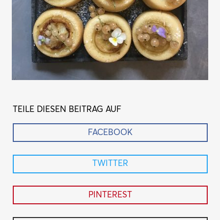
TEILE DIESEN BEITRAG AUF
FACEBOOK
TWITTER
PINTEREST