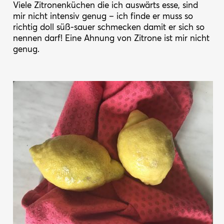
Viele Zitronenküchen die ich auswärts esse, sind
mir nicht intensiv genug – ich finde er muss so
richtig doll süß-sauer schmecken damit er sich so
nennen darf! Eine Ahnung von Zitrone ist mir nicht
genug.