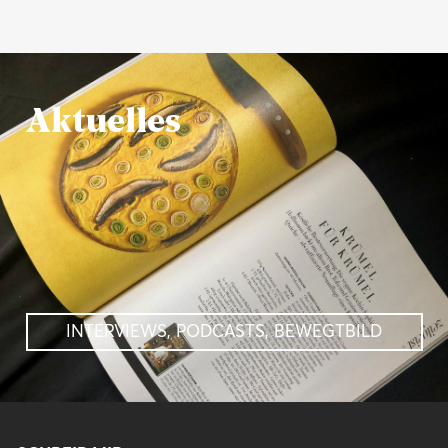
Aktuelles
INTERVIEWS, PODCASTS, BEWEGTBILD