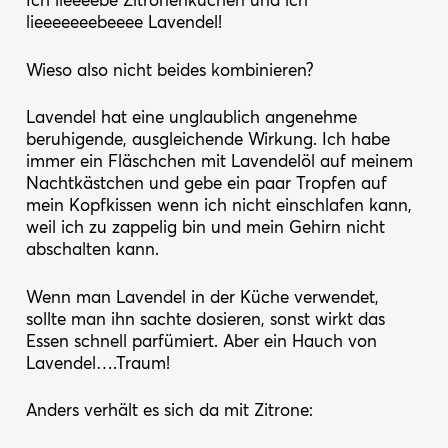
Ich lieeeebe Zitronenkuchen und ich
lieeeeeeebeeee Lavendel!
Wieso also nicht beides kombinieren?
Lavendel hat eine unglaublich angenehme
beruhigende, ausgleichende Wirkung. Ich habe
immer ein Fläschchen mit Lavendelöl auf meinem
Nachtkästchen und gebe ein paar Tropfen auf
mein Kopfkissen wenn ich nicht einschlafen kann,
weil ich zu zappelig bin und mein Gehirn nicht
abschalten kann.
Wenn man Lavendel in der Küche verwendet,
sollte man ihn sachte dosieren, sonst wirkt das
Essen schnell parfümiert. Aber ein Hauch von
Lavendel….Traum!
Anders verhält es sich da mit Zitrone: