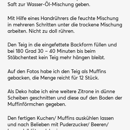
Saft zur Wasser-Öl-Mischung geben.
Mit Hilfe eines Handrührers die feuchte Mischung
in mehreren Schritten unter die trockene Mischung
arbeiten. Nicht zu doll rühren.
Den Teig in die eingefettete Backform füllen und
bei 180 Grad 30 – 40 Minuten bis beim
Stäbchentest kein Teig mehr hängen bleibt.
Auf den Fotos habe ich den Teig als Muffins
gebacken, die Menge reicht für 12 Stück.
Als Deko habe ich eine weitere Zitrone in dünne
Scheiben geschnitten und diese auf den Boden der
Muffinförmchen gegeben.
Den fertigen Kuchen/ Muffins auskühlen lassen
und nach Belieben mit Puderzucker/ Beeren/