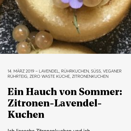
14. MÄRZ 2019
– LAVENDEL, RÜHRKUCHEN, SÜSS, VEGANER R
ÜHRTEIG, ZERO WASTE KÜCHE, ZITRONENKUCHEN
Ein Hauch von Sommer:
Zitronen-Lavendel-
Kuchen