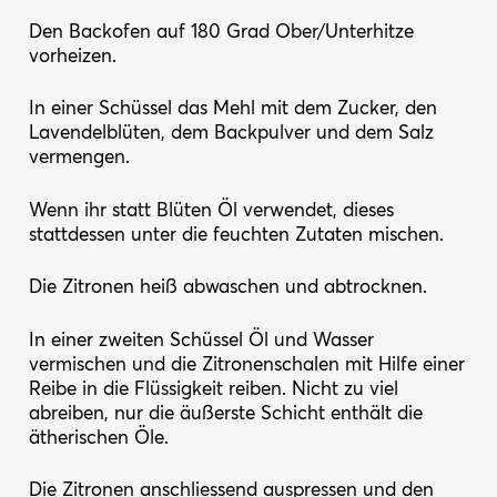
Den Backofen auf 180 Grad Ober/Unterhitze
vorheizen.
In einer Schüssel das Mehl mit dem Zucker, den
Lavendelblüten, dem Backpulver und dem Salz
vermengen.
Wenn ihr statt Blüten Öl verwendet, dieses
stattdessen unter die feuchten Zutaten mischen.
Die Zitronen heiß abwaschen und abtrocknen.
In einer zweiten Schüssel Öl und Wasser
vermischen und die Zitronenschalen mit Hilfe einer
Reibe in die Flüssigkeit reiben. Nicht zu viel
abreiben, nur die äußerste Schicht enthält die
ätherischen Öle.
Die Zitronen anschliessend auspressen und den