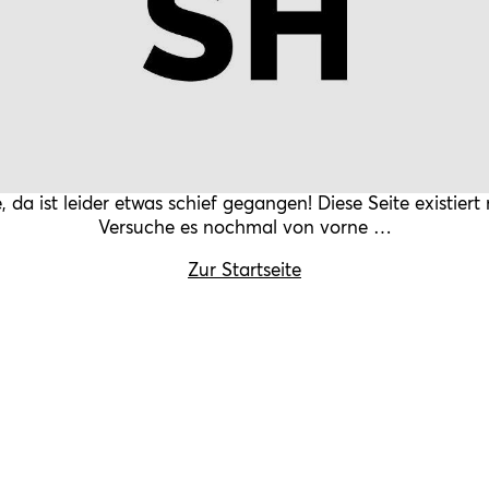
, da ist leider etwas schief gegangen! Diese Seite existiert 
Versuche es nochmal von vorne …
Zur Startseite