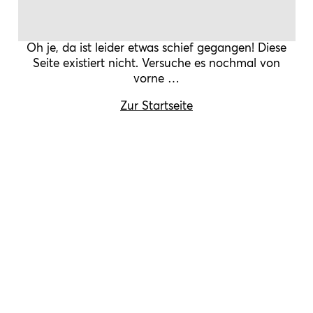
Oh je, da ist leider etwas schief gegangen! Diese
Seite existiert nicht. Versuche es nochmal von
vorne …
Zur Startseite