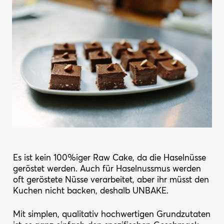
Es ist kein 100%iger Raw Cake, da die Haselnüsse
geröstet werden. Auch für Haselnussmus werden
oft geröstete Nüsse verarbeitet, aber ihr müsst den
Kuchen nicht backen, deshalb UNBAKE.
Mit simplen, qualitativ hochwertigen Grundzutaten