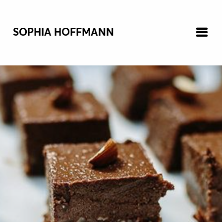
SOPHIA HOFFMANN