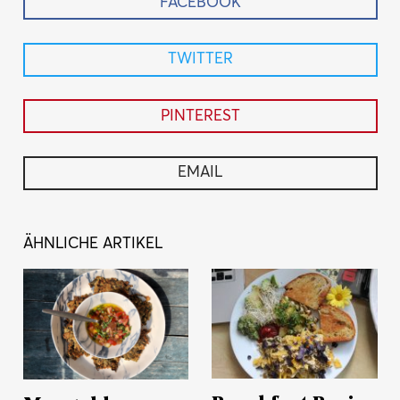
FACEBOOK
TWITTER
PINTEREST
EMAIL
ÄHNLICHE ARTIKEL