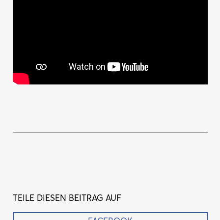
TEILE DIESEN BEITRAG AUF