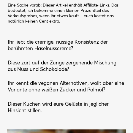
Eine Sache vorab: Dieser Artikel enthält Affiliate-Links. Das
bedeutet, ich bekomme einen kleinen Prozentteil des
Verkaufspreises, wenn ihr etwas kauft – euch kostet das
natürlich keinen Cent extra.
Ihr liebt die cremige, nussige Konsistenz der
berühmten Haselnusscreme?
Diese zart auf der Zunge zergehende Mischung
aus Nuss und Schokolade?
Ihr kennt die veganen Alternativen, wollt aber eine
Variante ohne weißen Zucker und Palmöl?
Dieser Kuchen wird eure Gelüste in jeglicher
Hinsicht stillen.