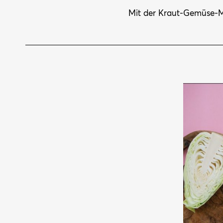
Mit der Kraut-Gemüse-M