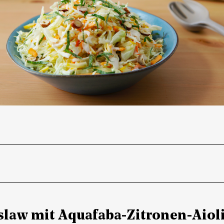
law mit Aquafaba-Zitronen-Aiol