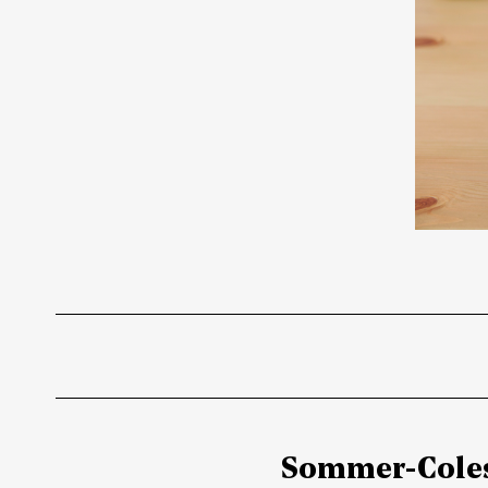
Sommer-Coles