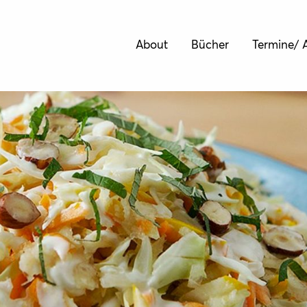
About
Bücher
Termine/ A