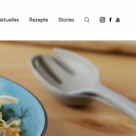
ktuelles
Rezepte
Stories