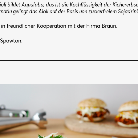
ioli bildet Aquafaba, das ist die Kochflüssigkeit der Kichererbs
ativ gelingt das Aioli auf der Basis von zuckerfreiem Sojadrink
 in freundlicher Kooperation mit der Firma
Braun
.
 Spawton
.