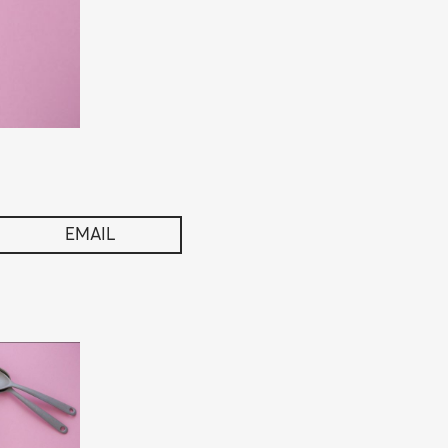
EMAIL