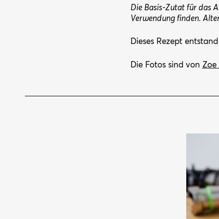
Die Basis-Zutat für das A
Verwendung finden. Altern
Dieses Rezept entstand
Die Fotos sind von
Zoe