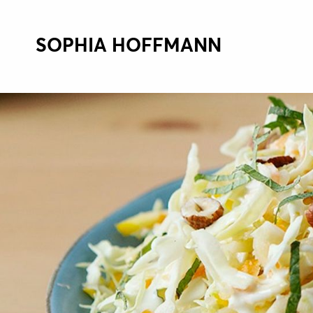
SOPHIA HOFFMANN