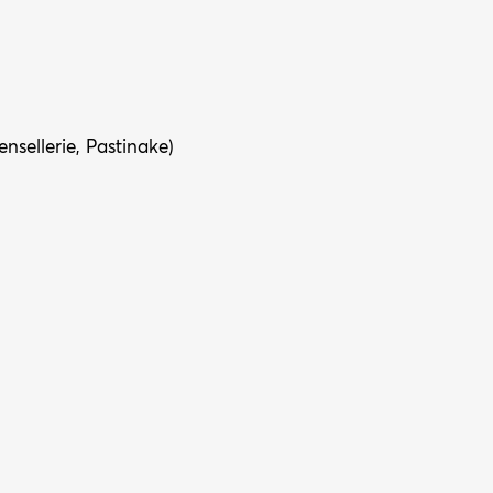
nsellerie, Pastinake)