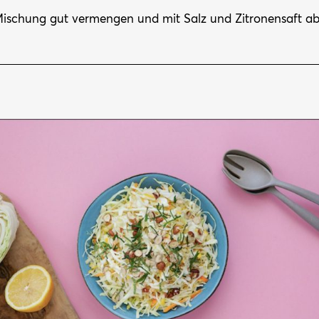
ischung gut vermengen und mit Salz und Zitronensaft a