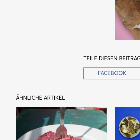
TEILE DIESEN BEITRA
FACEBOOK
ÄHNLICHE ARTIKEL