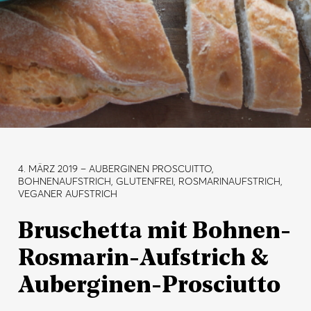
4. MÄRZ 2019
– AUBERGINEN PROSCUITTO,
BOHNENAUFSTRICH, GLUTENFREI, ROSMARINAUFSTRICH,
VEGANER AUFSTRICH
Bruschetta mit Bohnen-
Rosmarin-Aufstrich &
Auberginen-Prosciutto