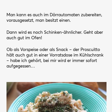
Man kann es auch im Dörrautomaten zubereiten,
vorausgesetzt, man besitzt einen.
Dann wird es noch Schinken-ähnlicher. Geht aber
auch gut im Ofen!
Ob als Vorspeise oder als Snack – der Proscuitto
hält auch gut in einer Vorratsdose im Kühlschrank
– habe ich gehört, bei mir wird er immer sofort
aufgegessen…