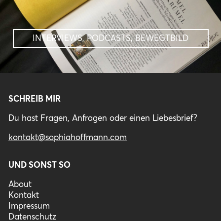
INTERVIEWS, PODCASTS, BEWEGTBILD
SCHREIB MIR
Du hast Fragen, Anfragen oder einen Liebesbrief?
kontakt@sophiahoffmann.com
UND SONST SO
About
Kontakt
Impressum
Datenschutz