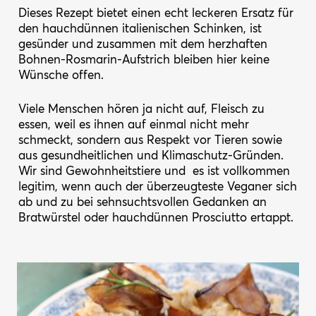
Dieses Rezept bietet einen echt leckeren Ersatz für
den hauchdünnen italienischen Schinken, ist
gesünder und zusammen mit dem herzhaften
Bohnen-Rosmarin-Aufstrich bleiben hier keine
Wünsche offen.
Viele Menschen hören ja nicht auf, Fleisch zu
essen, weil es ihnen auf einmal nicht mehr
schmeckt, sondern aus Respekt vor Tieren sowie
aus gesundheitlichen und Klimaschutz-Gründen.
Wir sind Gewohnheitstiere und es ist vollkommen
legitim, wenn auch der überzeugteste Veganer sich
ab und zu bei sehnsuchtsvollen Gedanken an
Bratwürstel oder hauchdünnen Prosciutto ertappt.