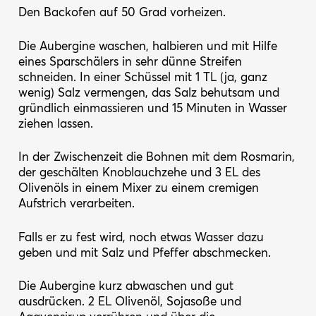
Den Backofen auf 50 Grad vorheizen.
Die Aubergine waschen, halbieren und mit Hilfe
eines Sparschälers in sehr dünne Streifen
schneiden. In einer Schüssel mit 1 TL (ja, ganz
wenig) Salz vermengen, das Salz behutsam und
gründlich einmassieren und 15 Minuten in Wasser
ziehen lassen.
In der Zwischenzeit die Bohnen mit dem Rosmarin,
der geschälten Knoblauchzehe und 3 EL des
Olivenöls in einem Mixer zu einem cremigen
Aufstrich verarbeiten.
Falls er zu fest wird, noch etwas Wasser dazu
geben und mit Salz und Pfeffer abschmecken.
Die Aubergine kurz abwaschen und gut
ausdrücken. 2 EL Olivenöl, Sojasoße und