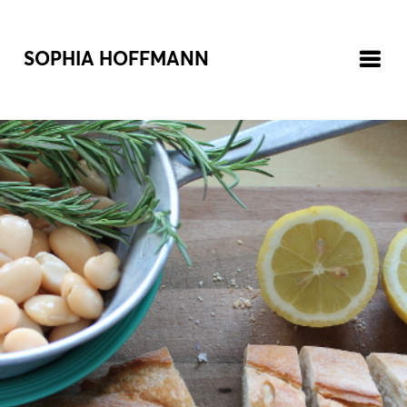
SOPHIA HOFFMANN