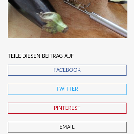
TEILE DIESEN BEITRAG AUF
FACEBOOK
TWITTER
PINTEREST
EMAIL