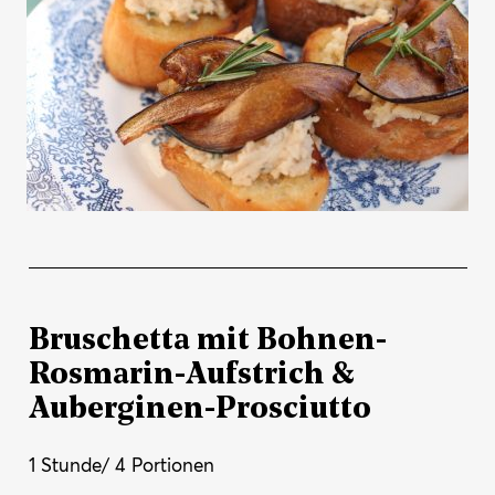
Bruschetta mit Bohnen-
Rosmarin-Aufstrich &
Auberginen-Prosciutto
1 Stunde/ 4 Portionen