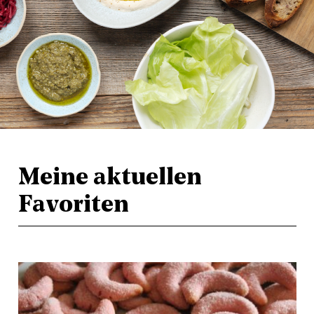
Meine aktuellen
Favoriten