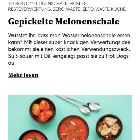
TO ROOT, MELONENSCHALE, PICKLES,
RESTEVERWERTUNG, ZERO WASTE, ZERO WASTE KÜCHE
Gepickelte Melonenschale
Wusstet ihr, dass man Wassermelonenschale essen
kann? Mit dieser super knackigen Verwertungsidee
bekommt sie einen köstlichen Verwendungszweck.
Süß-sauer mit Dill eingelegt passt sie zu Hot Dogs,
au
Mehr lesen