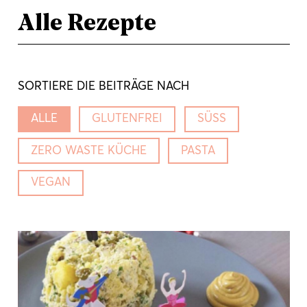
Alle Rezepte
SORTIERE DIE BEITRÄGE NACH
ALLE
GLUTENFREI
SÜSS
ZERO WASTE KÜCHE
PASTA
VEGAN