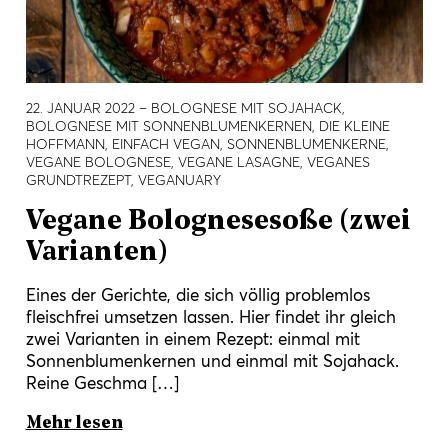
22. JANUAR 2022
– BOLOGNESE MIT SOJAHACK,
BOLOGNESE MIT SONNENBLUMENKERNEN, DIE KLEINE
HOFFMANN, EINFACH VEGAN, SONNENBLUMENKERNE,
VEGANE BOLOGNESE, VEGANE LASAGNE, VEGANES
GRUNDTREZEPT, VEGANUARY
Vegane Bolognesesoße (zwei
Varianten)
Eines der Gerichte, die sich völlig problemlos
fleischfrei umsetzen lassen. Hier findet ihr gleich
zwei Varianten in einem Rezept: einmal mit
Sonnenblumenkernen und einmal mit Sojahack.
Reine Geschma […]
Mehr lesen