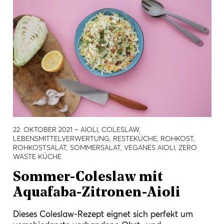
22. OKTOBER 2021
– AIOLI, COLESLAW,
LEBENSMITTELVERWERTUNG, RESTEKÜCHE, ROHKOST,
ROHKOSTSALAT, SOMMERSALAT, VEGANES AIOLI, ZERO
WASTE KÜCHE
Sommer-Coleslaw mit
Aquafaba-Zitronen-Aioli
Dieses Coleslaw-Rezept eignet sich perfekt um