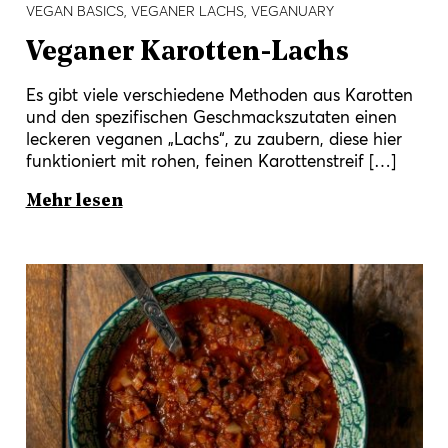
VEGAN BASICS, VEGANER LACHS, VEGANUARY
Veganer Karotten-Lachs
Es gibt viele verschiedene Methoden aus Karotten
und den spezifischen Geschmackszutaten einen
leckeren veganen „Lachs“, zu zaubern, diese hier
funktioniert mit rohen, feinen Karottenstreif […]
Mehr lesen