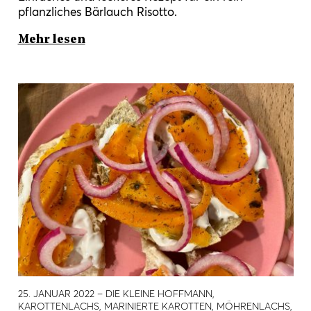
pflanzliches Bärlauch Risotto.
Mehr lesen
25. JANUAR 2022
– DIE KLEINE HOFFMANN,
KAROTTENLACHS, MARINIERTE KAROTTEN, MÖHRENLACHS,