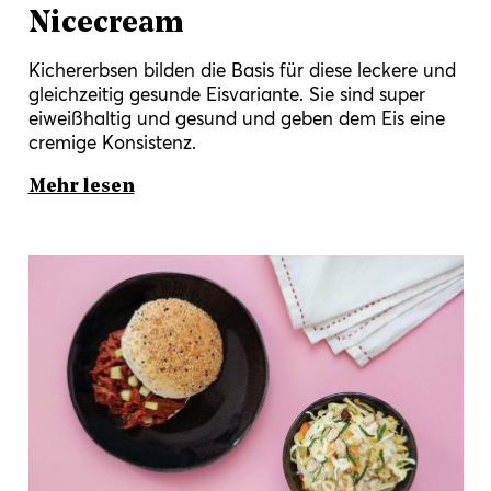
Nicecream
Kichererbsen bilden die Basis für diese leckere und
gleichzeitig gesunde Eisvariante. Sie sind super
eiweißhaltig und gesund und geben dem Eis eine
cremige Konsistenz.
Mehr lesen