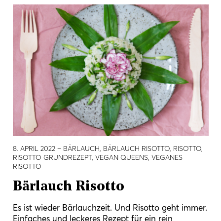
8. APRIL 2022
– BÄRLAUCH, BÄRLAUCH RISOTTO, RISOTTO,
RISOTTO GRUNDREZEPT, VEGAN QUEENS, VEGANES
RISOTTO
Bärlauch Risotto
Es ist wieder Bärlauchzeit. Und Risotto geht immer.
Einfaches und leckeres Rezept für ein rein