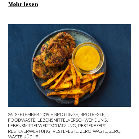
Mehr lesen
26. SEPTEMBER 2019
– BROTLINGE, BROTRESTE,
FOODWASTE, LEBENSMITTELVERSCHWENDUNG,
LEBENSMITTELWERTSCHÄTZUNG, RESTEREZEPT,
RESTEVERWERTUNG, RESTLFESTL, ZERO WASTE, ZERO
WASTE KÜCHE