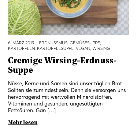
6. MÄRZ 2019
– ERDNUSSMUS, GEMÜSESUPPE,
KARTOFFELN, KARTOFFELSUPPE, VEGAN, WIRSING
Cremige Wirsing-Erdnuss-
Suppe
Nüsse, Kerne und Samen sind unser täglich Brot.
Sollten sie zumindest sein. Denn sie versorgen uns
hervorragend mit wertvollen Mineralstoffen,
Vitaminen und gesunden, ungesättigten
Fettsäuren. Gan […]
Mehr lesen