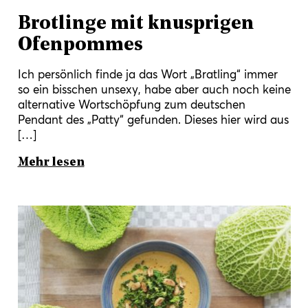
Brotlinge mit knusprigen
Ofenpommes
Ich persönlich finde ja das Wort „Bratling“ immer
so ein bisschen unsexy, habe aber auch noch keine
alternative Wortschöpfung zum deutschen
Pendant des „Patty“ gefunden. Dieses hier wird aus
[…]
Mehr lesen