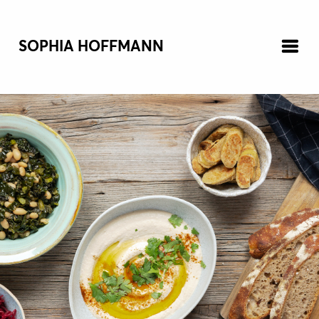
SOPHIA HOFFMANN