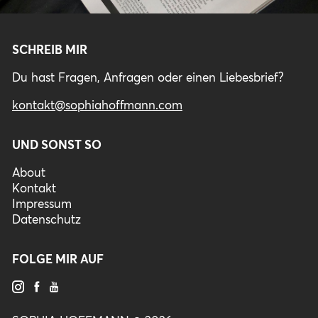
SCHREIB MIR
Du hast Fragen, Anfragen oder einen Liebesbrief?
kontakt@sophiahoffmann.com
UND SONST SO
About
Kontakt
Impressum
Datenschutz
FOLGE MIR AUF