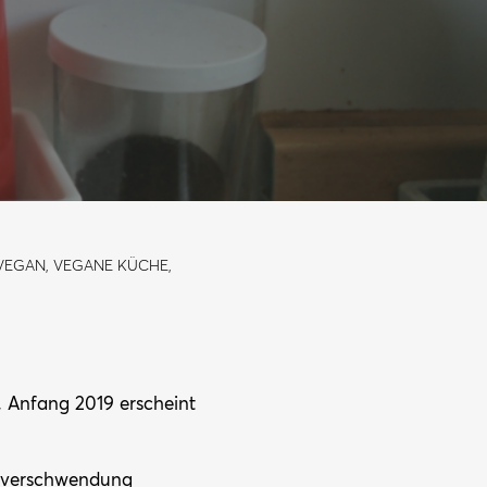
 VEGAN, VEGANE KÜCHE,
 Anfang 2019 erscheint
elverschwendung