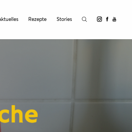
ktuelles
Rezepte
Stories