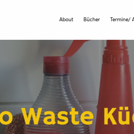
About
Bücher
Termine/ A