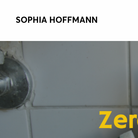
SOPHIA HOFFMANN