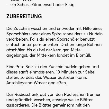
ein Schuss Zitronensaft oder Essig
ZUBEREITUNG
Die Zucchini waschen und entweder mit Hilfe eines
Sparschälers oder eines Spiralschneiders zu Nudeln
verarbeiten. Falls du einen Sparschäler benutzt,
einfach unter permanentem Drehen lange Bahnen
abschälen bis du bei der kernigen Mitte
angelangst, der Mittelkern landet im Biomüll.
Eine Prise Salz zu den Zucchininudeln geben und
dieses sanft einmassieren. 10 Minuten zur Seite
stellen, so dass das Wasser austreten kann.
Anschliessend Wasser abgießen.
Das Radieschenkraut von den Radieschen trennen
und gründlich waschen, etwaige welke Blätter
aussortieren. Die Blätter gemeinsam mit den