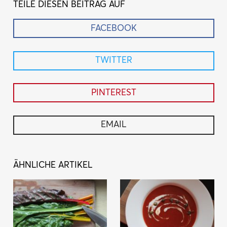
TEILE DIESEN BEITRAG AUF
FACEBOOK
TWITTER
PINTEREST
EMAIL
ÄHNLICHE ARTIKEL