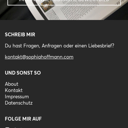
SCHREIB MIR
Du hast Fragen, Anfragen oder einen Liebesbrief?
kontakt@sophiahoffmann.com
UND SONST SO
About
Kontakt
Impressum
Datenschutz
FOLGE MIR AUF