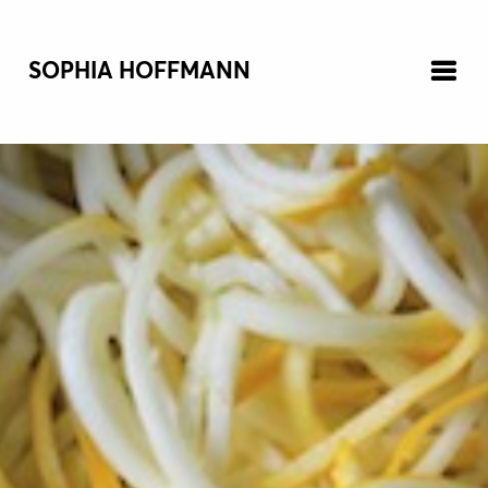
SOPHIA HOFFMANN