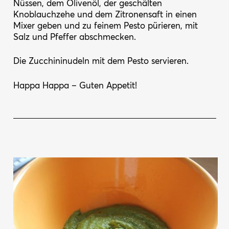
Nüssen, dem Olivenöl, der geschälten
Knoblauchzehe und dem Zitronensaft in einen
Mixer geben und zu feinem Pesto pürieren, mit
Salz und Pfeffer abschmecken.
Die Zucchininudeln mit dem Pesto servieren.
Happa Happa – Guten Appetit!