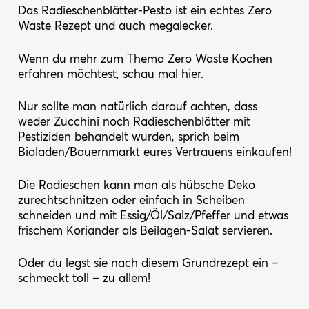
Das Radieschenblätter-Pesto ist ein echtes Zero
Waste Rezept und auch megalecker.
Wenn du mehr zum Thema Zero Waste Kochen
erfahren möchtest,
schau mal hier
.
Nur sollte man natürlich darauf achten, dass
weder Zucchini noch Radieschenblätter mit
Pestiziden behandelt wurden, sprich beim
Bioladen/Bauernmarkt eures Vertrauens einkaufen!
Die Radieschen kann man als hübsche Deko
zurechtschnitzen oder einfach in Scheiben
schneiden und mit Essig/Öl/Salz/Pfeffer und etwas
frischem Koriander als Beilagen-Salat servieren.
Oder
du legst sie nach diesem Grundrezept ein
–
schmeckt toll – zu allem!