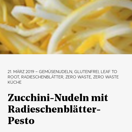
21. MÄRZ 2019
– GEMÜSENUDELN, GLUTENFREI, LEAF TO
ROOT, RADIESCHENBLÄTTER, ZERO WASTE, ZERO WASTE
KÜCHE
Zucchini-Nudeln mit
Radieschenblätter-
Pesto