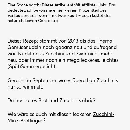
Eine Sache vorab: Dieser Artikel enthält Affiliate-Links. Das
bedeutet, ich bekomme einen kleinen Prozentteil des
Verkaufspreises, wenn ihr etwas kauft – euch kostet das
natürlich keinen Cent extra.
Dieses Rezept stammt von 2013 als das Thema
Gemüsenudeln noch gaaanz neu und aufregend
war. Nudeln aus Zucchini sind zwar nicht mehr
neu, aber immer noch ein mega leckeres, leichtes
(Spät)Sommergericht.
Gerade im September wo es überall an Zucchinis
nur so wimmelt.
Du hast altes Brot und Zucchinis übrig?
Wie wäre es auch mit diesen leckeren
Zucchini-
Minz-Bratlingen
?