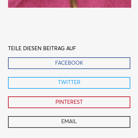
TEILE DIESEN BEITRAG AUF
FACEBOOK
TWITTER
PINTEREST
EMAIL