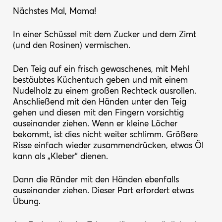
Nächstes Mal, Mama!
In einer Schüssel mit dem Zucker und dem Zimt
(und den Rosinen) vermischen.
Den Teig auf ein frisch gewaschenes, mit Mehl
bestäubtes Küchentuch geben und mit einem
Nudelholz zu einem großen Rechteck ausrollen.
Anschließend mit den Händen unter den Teig
gehen und diesen mit den Fingern vorsichtig
auseinander ziehen. Wenn er kleine Löcher
bekommt, ist dies nicht weiter schlimm. Größere
Risse einfach wieder zusammendrücken, etwas Öl
kann als „Kleber“ dienen.
Dann die Ränder mit den Händen ebenfalls
auseinander ziehen. Dieser Part erfordert etwas
Übung.