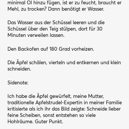
minimal Öl hinzu fügen, ist er zu feucht, braucht er
Mehl, zu trocken? Dann benötigt er Wasser.
Das Wasser aus der Schüssel leeren und die
Schüssel über den Teig stülpen, dort für 30
Minuten verweilen lassen.
Den Backofen auf 180 Grad vorheizen.
Die Äpfel schälen, vierteln und entkernen und klein
schneiden.
Sidenote:
Ich habe die Äpfel gewürfelt, meine Mutter,
traditionelle Apfelstrudel-Expertin in meiner Familie
kritisierte als ich ihr das Bild zeigte: Schneide lieber
feine Scheiben, sonst entstehen so viele
Hohlräume. Guter Punkt.