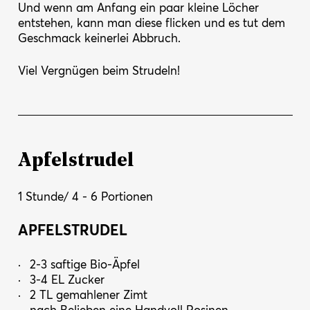
Und wenn am Anfang ein paar kleine Löcher
entstehen, kann man diese flicken und es tut dem
Geschmack keinerlei Abbruch.
Viel Vergnügen beim Strudeln!
Apfelstrudel
1 Stunde/ 4 - 6 Portionen
APFELSTRUDEL
2-3 saftige Bio-Äpfel
3-4 EL Zucker
2 TL gemahlener Zimt