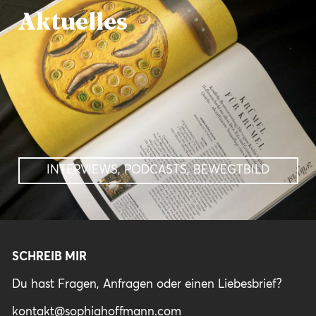
Aktuelles
INTERVIEWS, PODCASTS, BEWEGTBILD
SCHREIB MIR
Du hast Fragen, Anfragen oder einen Liebesbrief?
kontakt@sophiahoffmann.com