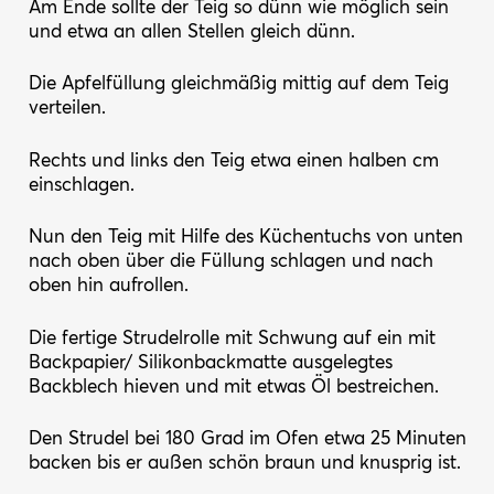
Am Ende sollte der Teig so dünn wie möglich sein
und etwa an allen Stellen gleich dünn.
Die Apfelfüllung gleichmäßig mittig auf dem Teig
verteilen.
Rechts und links den Teig etwa einen halben cm
einschlagen.
Nun den Teig mit Hilfe des Küchentuchs von unten
nach oben über die Füllung schlagen und nach
oben hin aufrollen.
Die fertige Strudelrolle mit Schwung auf ein mit
Backpapier/ Silikonbackmatte ausgelegtes
Backblech hieven und mit etwas Öl bestreichen.
Den Strudel bei 180 Grad im Ofen etwa 25 Minuten
backen bis er außen schön braun und knusprig ist.