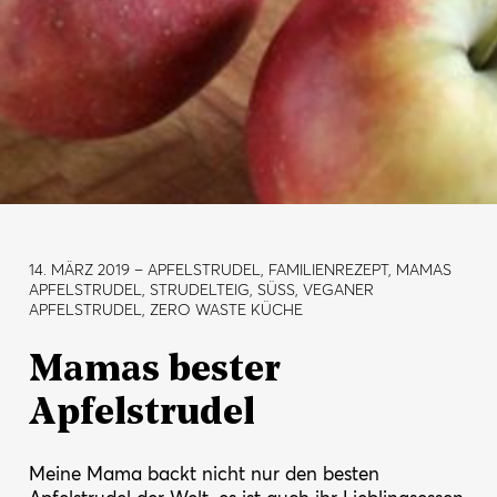
14. MÄRZ 2019
– APFELSTRUDEL, FAMILIENREZEPT, MAMAS
APFELSTRUDEL, STRUDELTEIG, SÜSS, VEGANER A
PFELSTRUDEL, ZERO WASTE KÜCHE
Mamas bester
Apfelstrudel
Meine Mama backt nicht nur den besten