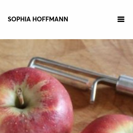
SOPHIA HOFFMANN