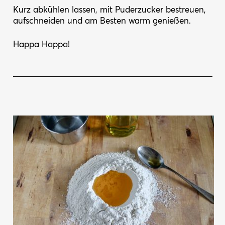
Kurz abkühlen lassen, mit Puderzucker bestreuen,
aufschneiden und am Besten warm genießen.
Happa Happa!