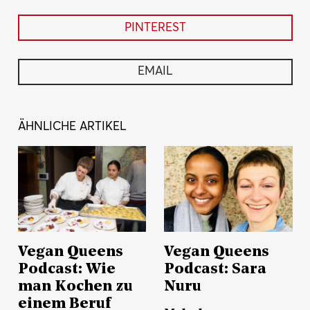
PINTEREST
EMAIL
ÄHNLICHE ARTIKEL
Vegan Queens
Vegan Queens
Podcast: Wie
Podcast: Sara
man Kochen zu
Nuru
einem Beruf