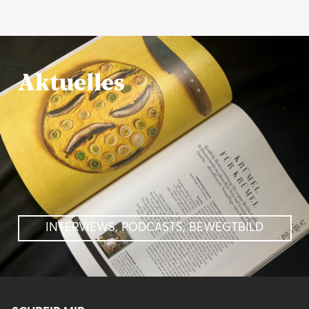
Aktuelles
INTERVIEWS, PODCASTS, BEWEGTBILD