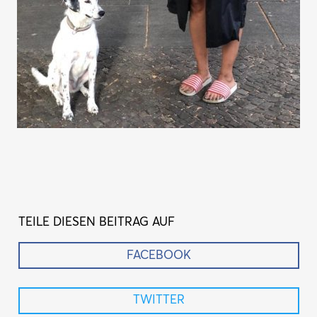
TEILE DIESEN BEITRAG AUF
FACEBOOK
TWITTER