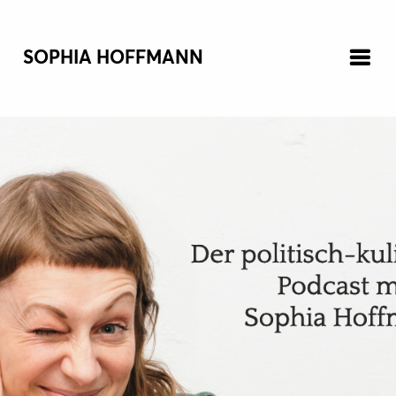
SOPHIA HOFFMANN