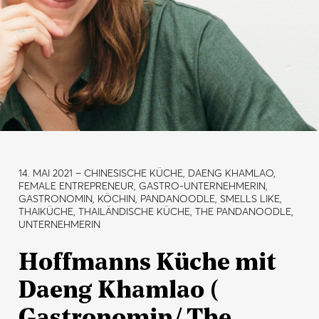
14. MAI 2021
– CHINESISCHE KÜCHE, DAENG KHAMLAO,
FEMALE ENTREPRENEUR, GASTRO-UNTERNEHMERIN,
GASTRONOMIN, KÖCHIN, PANDANOODLE, SMELLS LIKE,
THAIKÜCHE, THAILÄNDISCHE KÜCHE, THE PANDANOODLE,
UNTERNEHMERIN
Hoffmanns Küche mit
Daeng Khamlao (