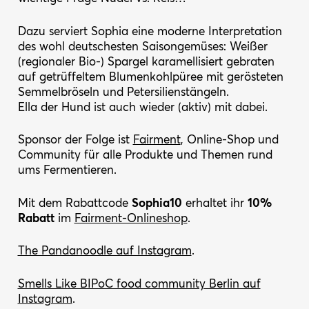
Dazu serviert Sophia eine moderne Interpretation
des wohl deutschesten Saisongemüses: Weißer
(regionaler Bio-) Spargel karamellisiert gebraten
auf getrüffeltem Blumenkohlpüree mit gerösteten
Semmelbröseln und Petersilienstängeln.
Ella der Hund ist auch wieder (aktiv) mit dabei.
Sponsor der Folge ist
Fairment
, Online-Shop und
Community für alle Produkte und Themen rund
ums Fermentieren.
Mit dem Rabattcode
Sophia10
erhaltet ihr
10%
Rabatt
im
Fairment-Onlineshop
.
The Pandanoodle auf Instagram
.
Smells Like BIPoC food community Berlin auf
Instagram
.