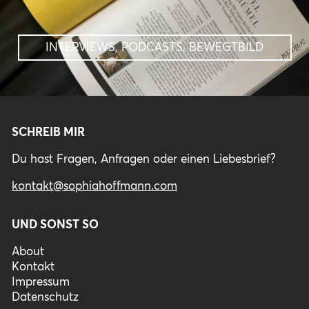
INTERVIEWS, PODCASTS, BEWEGTBILD
SCHREIB MIR
Du hast Fragen, Anfragen oder einen Liebesbrief?
kontakt@sophiahoffmann.com
UND SONST SO
About
Kontakt
Impressum
Datenschutz