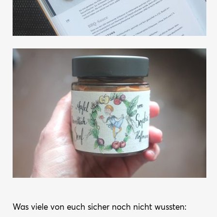
Was viele von euch sicher noch nicht wussten: