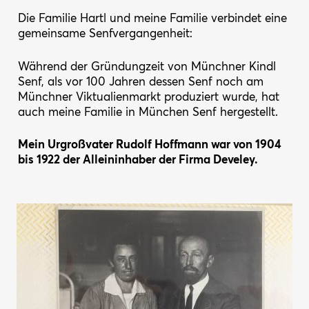
Die Familie Hartl und meine Familie verbindet eine
gemeinsame Senfvergangenheit:
Während der Gründungzeit von Münchner Kindl
Senf, als vor 100 Jahren dessen Senf noch am
Münchner Viktualienmarkt produziert wurde, hat
auch meine Familie in München Senf hergestellt.
Mein Urgroßvater Rudolf Hoffmann war von 1904
bis 1922 der Alleininhaber der Firma Develey.