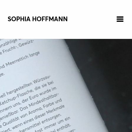
SOPHIA HOFFMANN