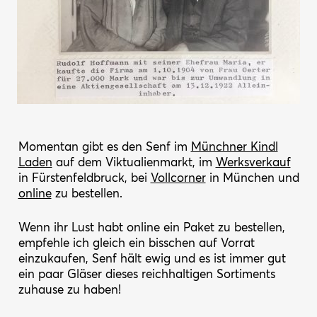
Momentan gibt es den Senf im
Münchner Kindl
Laden
auf dem Viktualienmarkt, im
Werksverkauf
in Fürstenfeldbruck, bei
Vollcorner
in München und
online
zu bestellen.
Wenn ihr Lust habt online ein Paket zu bestellen,
empfehle ich gleich ein bisschen auf Vorrat
einzukaufen, Senf hält ewig und es ist immer gut
ein paar Gläser dieses reichhaltigen Sortiments
zuhause zu haben!