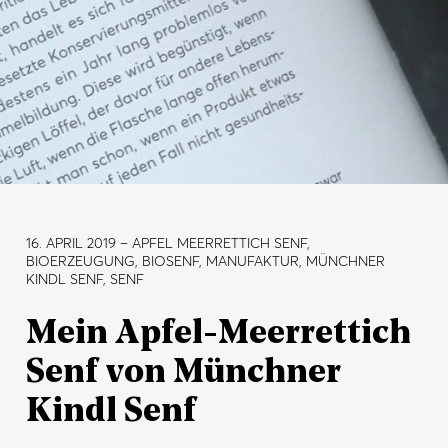
16. APRIL 2019
– APFEL MEERRETTICH SENF,
BIOERZEUGUNG, BIOSENF, MANUFAKTUR, MÜNCHNER
KINDL SENF, SENF
Mein Apfel-Meerrettich
Senf von Münchner
Kindl Senf