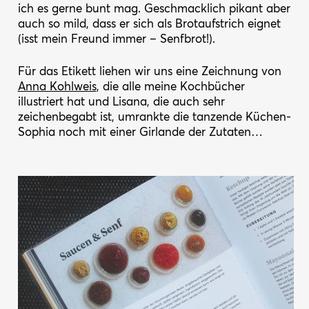
ich es gerne bunt mag. Geschmacklich pikant aber
auch so mild, dass er sich als Brotaufstrich eignet
(isst mein Freund immer – Senfbrot!).
Für das Etikett liehen wir uns eine Zeichnung von
Anna Kohlweis
, die alle meine Kochbücher
illustriert hat und Lisana, die auch sehr
zeichenbegabt ist, umrankte die tanzende Küchen-
Sophia noch mit einer Girlande der Zutaten…