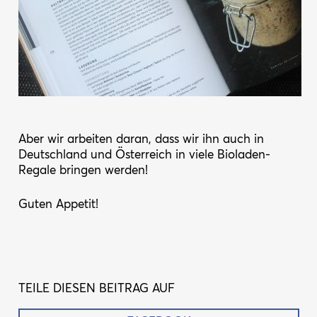
Aber wir arbeiten daran, dass wir ihn auch in
Deutschland und Österreich in viele Bioladen-
Regale bringen werden!
Guten Appetit!
TEILE DIESEN BEITRAG AUF