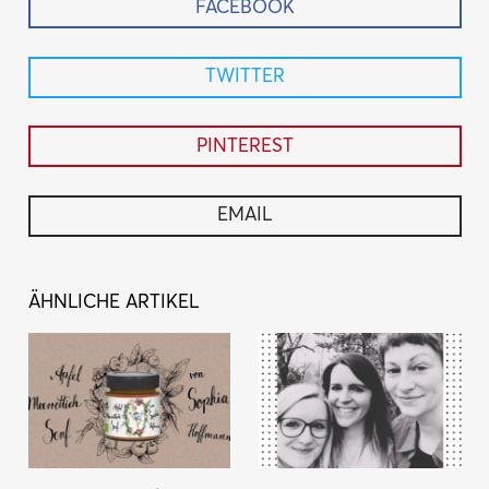
FACEBOOK
TWITTER
PINTEREST
EMAIL
ÄHNLICHE ARTIKEL