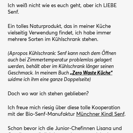
Ich weiß nicht wie es euch geht, aber ich LIEBE
Senf.
Ein tolles Naturprodukt, das in meiner Küche
vielseitig Verwendung findet, ich habe immer
mehrere Sorten im Kühlschrank stehen.
(Apropos Kühlschrank: Senf kann nach dem Öffnen
auch bei Zimmertemperatur problemlos gelagert
werden, behält aber im Kühlschrank länger seinen
Geschmack. In meinem Buch
„Zero Waste Küche“
widme ich ihm eine ganze Doppelseite)
Doch wo war ich stehen geblieben?
Ich freue mich riesig über diese tolle Kooperation
mit der Bio-Senf-Manufaktur
Münchner Kindl Senf
.
Schon bevor ich die Junior-Chefinnen Lisana und